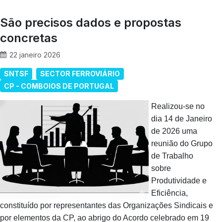
São precisos dados e propostas
concretas
22 janeiro 2026
SNTSF
SECTOR FERROVIÁRIO
CP - COMBOIOS DE PORTUGAL
Realizou-se no
dia 14 de Janeiro
de 2026 uma
reunião do Grupo
de Trabalho
sobre
Produtividade e
Eficiência,
constituído por representantes das Organizações Sindicais e
por elementos da CP, ao abrigo do Acordo celebrado em 19