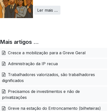
Ler mais …
Mais artigos …
Cresce a mobilização para a Greve Geral
Administração da IP recua
Trabalhadores valorizados, são trabalhadores
dignificados
Precisamos de investimentos e não de
privatizações
Greve na estação do Entroncamento (bilheteiras)