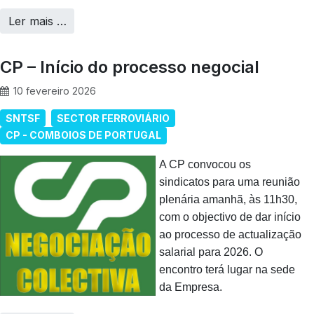
Ler mais …
CP – Início do processo negocial
10 fevereiro 2026
SNTSF
SECTOR FERROVIÁRIO
CP - COMBOIOS DE PORTUGAL
A CP convocou os
sindicatos para uma reunião
plenária amanhã, às 11h30,
com o objectivo de dar início
ao processo de actualização
salarial para 2026. O
encontro terá lugar na sede
da Empresa.