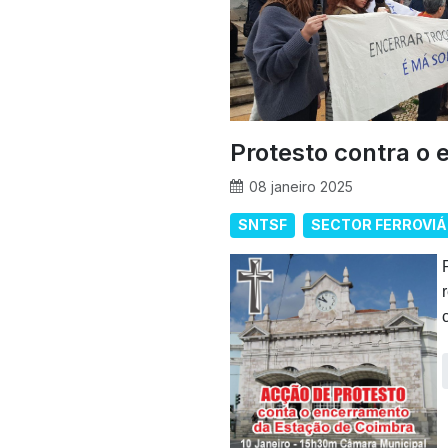
Protesto contra o
08 janeiro 2025
SNTSF
SECTOR FERROVIÁ