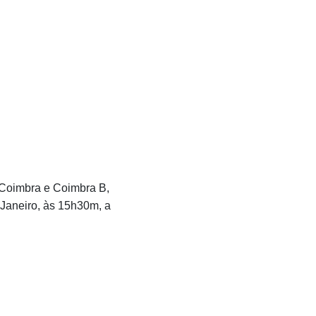
e Coimbra e Coimbra B,
 Janeiro, às 15h30m, a