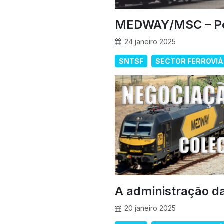
MEDWAY/MSC – Po
24 janeiro 2025
SNTSF
SECTOR FERROVIÁ
A administração 
20 janeiro 2025