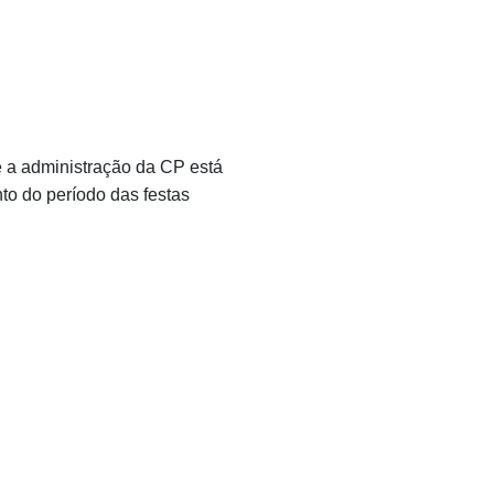
a administração da CP está
to do período das festas