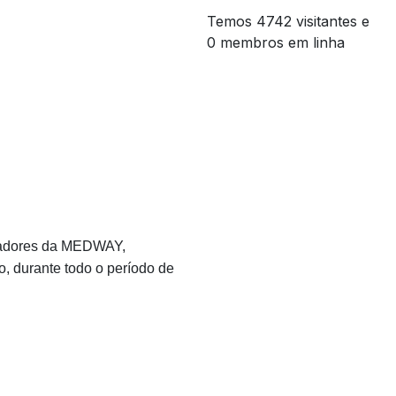
Temos 4742 visitantes e
0 membros em linha
lhadores da MEDWAY,
o, durante todo o período de