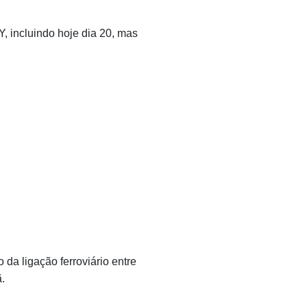
incluindo hoje dia 20, mas
da ligação ferroviário entre
.