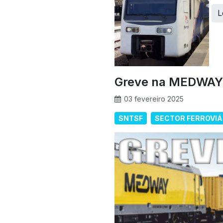
L
Greve na MEDWAY
03 fevereiro 2025
SNTSF
SECTOR FERROVIÁ