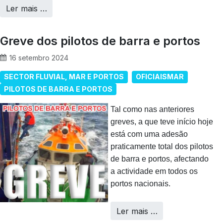
Ler mais …
Greve dos pilotos de barra e portos
16 setembro 2024
SECTOR FLUVIAL, MAR E PORTOS
OFICIAISMAR
PILOTOS DE BARRA E PORTOS
Tal como nas anteriores
greves, a que teve início hoje
está com uma adesão
praticamente total dos pilotos
de barra e portos, afectando
a actividade em todos os
portos nacionais.
Ler mais …