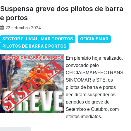
Suspensa greve dos pilotos de barra
e portos
22 setembro 2024
SECTOR FLUVIAL, MAR E PORTOS
OFICIAISMAR
PILOTOS DE BARRA E PORTOS
Em plenário hoje realizado,
convocado pelo
OFICIAISMAR/FECTRANS,
SINCOMAR e STE, os
pilotos de barra e portos
decidiram suspender os
períodos de greve de
Setembro e Outubro, com
efeitos imediatos.