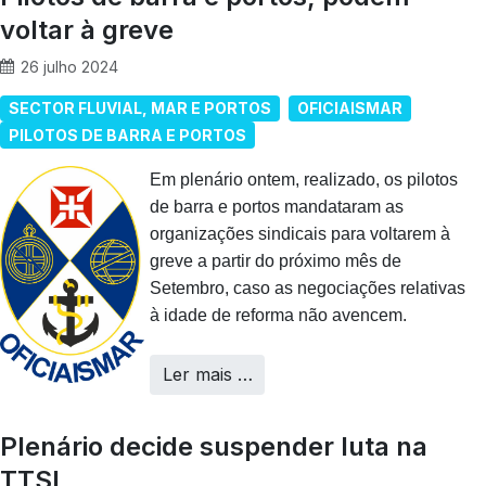
voltar à greve
26 julho 2024
SECTOR FLUVIAL, MAR E PORTOS
OFICIAISMAR
PILOTOS DE BARRA E PORTOS
Em plenário ontem, realizado, os pilotos
de barra e portos mandataram as
organizações sindicais para voltarem à
greve a partir do próximo mês de
Setembro, caso as negociações relativas
à idade de reforma não avencem.
Ler mais …
Plenário decide suspender luta na
TTSL